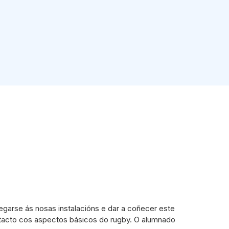
garse ás nosas instalacións e dar a coñecer este
ntacto cos aspectos básicos do rugby. O alumnado