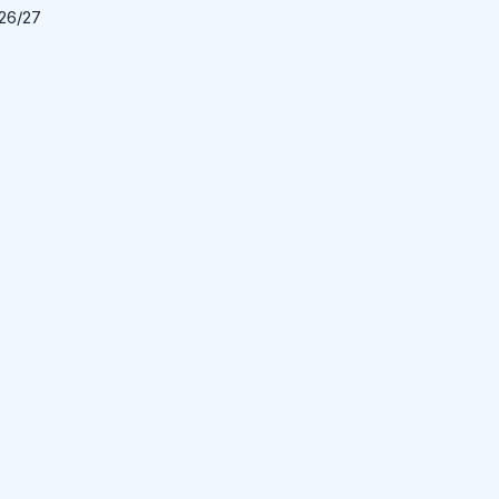
026/27