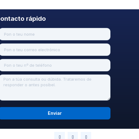
ontacto rápido
Enviar