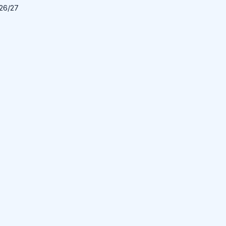
026/27