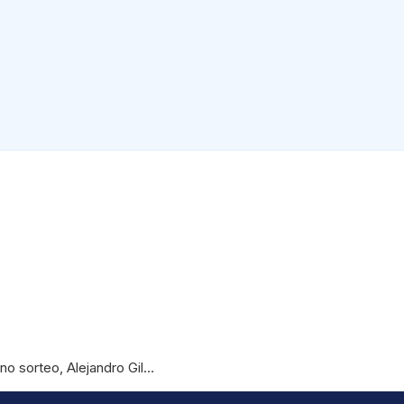
o sorteo, Alejandro Gil…