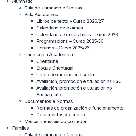
Alumnado
Guía de alumnado e familias
Vida Académica
Libros de texto – Curso 2026/27
Calendario de exames
Calendarios exames finais – Xuño 2026
Programacións – Curso 2025/26
Horarios – Curso 2025/26
Orientación Académica
Orientaline
Blogue Orientagal
Grupo de mediación escolar
Avaliación, promoción e titulación na ESO
Avaliación, promoción e titulación no
Bacharelato
Documentos e Normas
Normas de organización e funcionamento
Documentos do centro
Menús mensuais do comedor
Familias
Guía de alumnado e familias