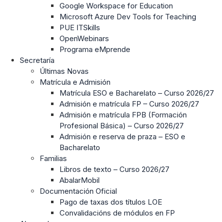
Google Workspace for Education
Microsoft Azure Dev Tools for Teaching
PUE ITSkills
OpenWebinars
Programa eMprende
Secretaría
Últimas Novas
Matrícula e Admisión
Matrícula ESO e Bacharelato – Curso 2026/27
Admisión e matrícula FP – Curso 2026/27
Admisión e matrícula FPB (Formación
Profesional Básica) – Curso 2026/27
Admisión e reserva de praza – ESO e
Bacharelato
Familias
Libros de texto – Curso 2026/27
AbalarMobil
Documentación Oficial
Pago de taxas dos títulos LOE
Convalidacións de módulos en FP