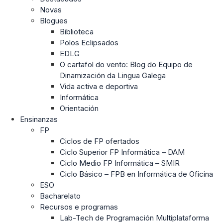
Novas
Blogues
Biblioteca
Polos Eclipsados
EDLG
O cartafol do vento: Blog do Equipo de
Dinamización da Lingua Galega
Vida activa e deportiva
Informática
Orientación
Ensinanzas
FP
Ciclos de FP ofertados
Ciclo Superior FP Informática – DAM
Ciclo Medio FP Informática – SMIR
Ciclo Básico – FPB en Informática de Oficina
ESO
Bacharelato
Recursos e programas
Lab-Tech de Programación Multiplataforma