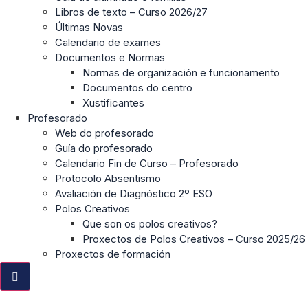
Libros de texto – Curso 2026/27
Últimas Novas
Calendario de exames
Documentos e Normas
Normas de organización e funcionamento
Documentos do centro
Xustificantes
Profesorado
Web do profesorado
Guía do profesorado
Calendario Fin de Curso – Profesorado
Protocolo Absentismo
Avaliación de Diagnóstico 2º ESO
Polos Creativos
Que son os polos creativos?
Proxectos de Polos Creativos – Curso 2025/26
Proxectos de formación