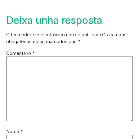
Deixa unha resposta
O teu enderezo electrónico non se publicará
Os campos
obrigatorios están marcados con
*
Comentario
*
Nome
*