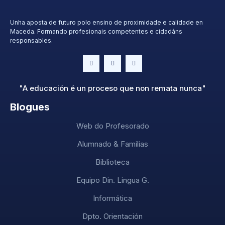
Unha aposta de futuro polo ensino de proximidade e calidade en
Maceda. Formando profesionais competentes e cidadáns
responsables.
"A educación é un proceso que non remata nunca"
Blogues
Web do Profesorado
Alumnado & Familias
Biblioteca
Equipo Din. Lingua G.
Informática
Dpto. Orientación