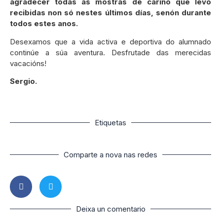
agradecer todas as mostras de cariño que levo
recibidas non só nestes últimos días, senón durante
todos estes anos.
Desexamos que a vida activa e deportiva do alumnado
continúe a súa aventura. Desfrutade das merecidas
vacacións!
Sergio.
Etiquetas
Comparte a nova nas redes
Deixa un comentario