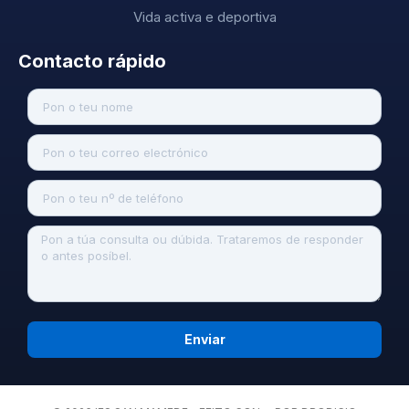
Vida activa e deportiva
Contacto rápido
Enviar