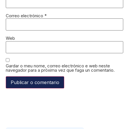
Correo electrónico
*
Web
Gardar o meu nome, correo electrónico e web neste
navegador para a próxima vez que faga un comentario.