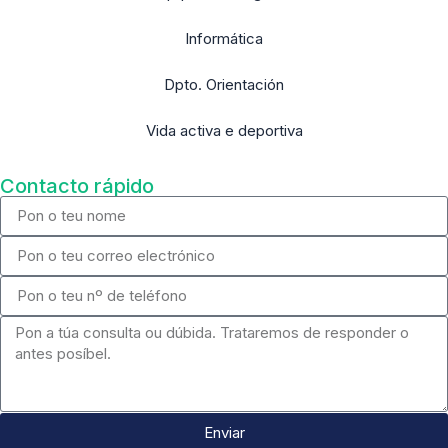
Informática
Dpto. Orientación
Vida activa e deportiva
Contacto rápido
Enviar