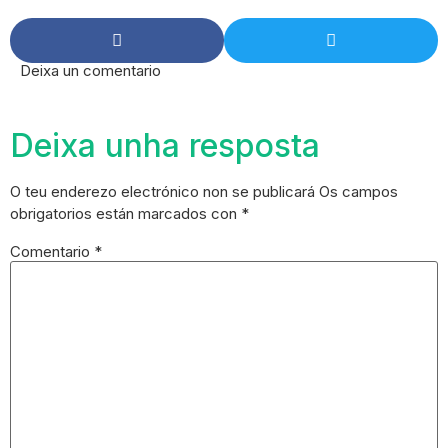
Deixa un comentario
Deixa unha resposta
O teu enderezo electrónico non se publicará
Os campos
obrigatorios están marcados con
*
Comentario
*