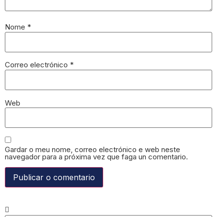
Nome
*
Correo electrónico
*
Web
Gardar o meu nome, correo electrónico e web neste
navegador para a próxima vez que faga un comentario.