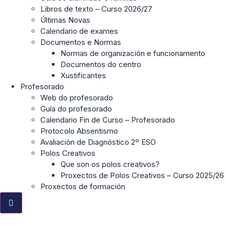
Libros de texto – Curso 2026/27
Últimas Novas
Calendario de exames
Documentos e Normas
Normas de organización e funcionamento
Documentos do centro
Xustificantes
Profesorado
Web do profesorado
Guía do profesorado
Calendario Fin de Curso – Profesorado
Protocolo Absentismo
Avaliación de Diagnóstico 2º ESO
Polos Creativos
Que son os polos creativos?
Proxectos de Polos Creativos – Curso 2025/26
Proxectos de formación