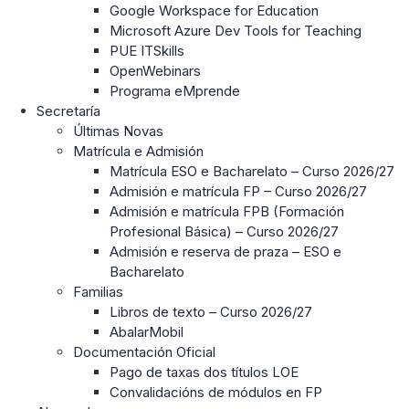
Google Workspace for Education
Microsoft Azure Dev Tools for Teaching
PUE ITSkills
OpenWebinars
Programa eMprende
Secretaría
Últimas Novas
Matrícula e Admisión
Matrícula ESO e Bacharelato – Curso 2026/27
Admisión e matrícula FP – Curso 2026/27
Admisión e matrícula FPB (Formación
Profesional Básica) – Curso 2026/27
Admisión e reserva de praza – ESO e
Bacharelato
Familias
Libros de texto – Curso 2026/27
AbalarMobil
Documentación Oficial
Pago de taxas dos títulos LOE
Convalidacións de módulos en FP