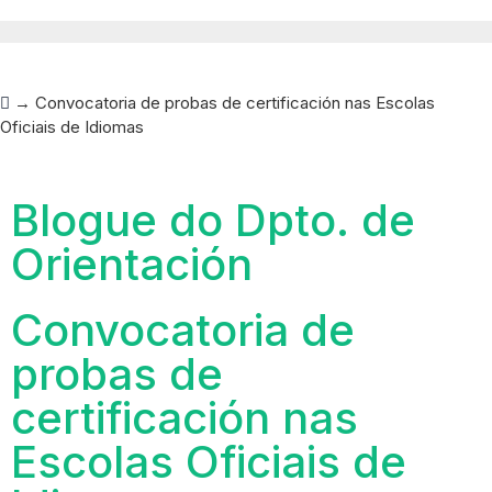
→
Convocatoria de probas de certificación nas Escolas
Oficiais de Idiomas
Blogue do Dpto. de
Orientación
Convocatoria de
probas de
certificación nas
Escolas Oficiais de