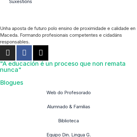
Suxestións
Unha aposta de futuro polo ensino de proximidade e calidade en
Maceda. Formando profesionais competentes e cidadáns
responsables.
"A educación é un proceso que non remata
nunca"
Blogues
Web do Profesorado
Alumnado & Familias
Biblioteca
Equipo Din. Lingua G.