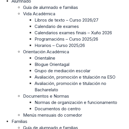
Alumnado
Guía de alumnado e familias
Vida Académica
Libros de texto – Curso 2026/27
Calendario de exames
Calendarios exames finais – Xuño 2026
Programacións – Curso 2025/26
Horarios – Curso 2025/26
Orientación Académica
Orientaline
Blogue Orientagal
Grupo de mediación escolar
Avaliación, promoción e titulación na ESO
Avaliación, promoción e titulación no
Bacharelato
Documentos e Normas
Normas de organización e funcionamento
Documentos do centro
Menús mensuais do comedor
Familias
Guía de alumnado e familias