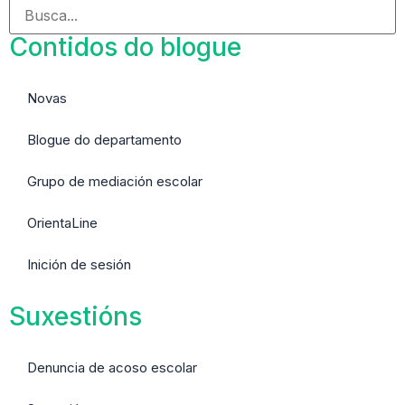
Contidos do blogue
Novas
Blogue do departamento
Grupo de mediación escolar
OrientaLine
Inición de sesión
Suxestións
Denuncia de acoso escolar