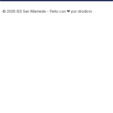
© 2026 IES San Mamede - Feito con ❤ por drodicio