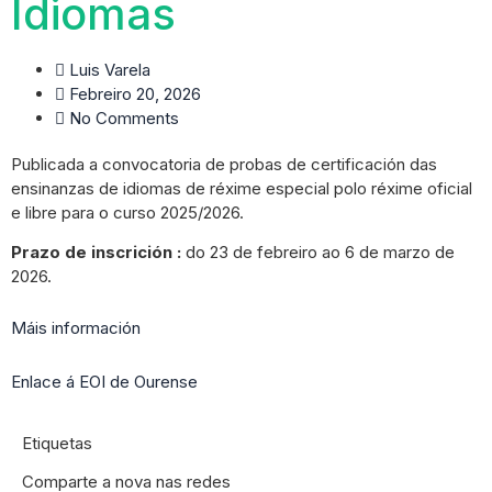
Idiomas
Luis Varela
Febreiro 20, 2026
No Comments
Publicada a convocatoria de probas de certificación das
ensinanzas de idiomas de réxime especial polo réxime oficial
e libre para o curso 2025/2026.
Prazo de inscrición
:
do 23 de febreiro ao 6 de marzo de
2026.
Máis información
Enlace á EOI de Ourense
Etiquetas
Comparte a nova nas redes