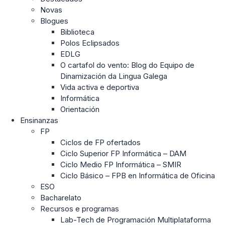
Novas
Blogues
Biblioteca
Polos Eclipsados
EDLG
O cartafol do vento: Blog do Equipo de
Dinamización da Lingua Galega
Vida activa e deportiva
Informática
Orientación
Ensinanzas
FP
Ciclos de FP ofertados
Ciclo Superior FP Informática – DAM
Ciclo Medio FP Informática – SMIR
Ciclo Básico – FPB en Informática de Oficina
ESO
Bacharelato
Recursos e programas
Lab-Tech de Programación Multiplataforma