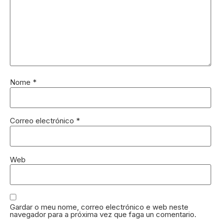
Nome
*
Correo electrónico
*
Web
Gardar o meu nome, correo electrónico e web neste
navegador para a próxima vez que faga un comentario.