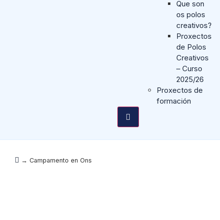
Que son
os polos
creativos?
Proxectos
de Polos
Creativos
– Curso
2025/26
Proxectos de
formación
→
Campamento en Ons