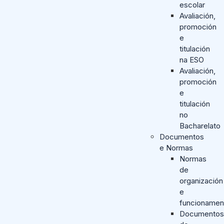
escolar
Avaliación,
promoción
e
titulación
na ESO
Avaliación,
promoción
e
titulación
no
Bacharelato
Documentos
e Normas
Normas
de
organización
e
funcionamen
Documentos