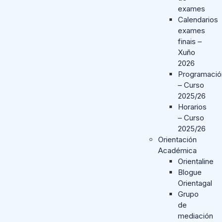
exames
Calendarios
exames
finais –
Xuño
2026
Programació
– Curso
2025/26
Horarios
– Curso
2025/26
Orientación
Académica
Orientaline
Blogue
Orientagal
Grupo
de
mediación