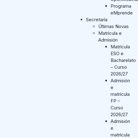
Programa
eMprende
Secretaría
Últimas Novas
Matrícula e
Admisión
Matrícula
ESO e
Bacharelato
– Curso
2026/27
Admisión
e
matrícula
FP –
Curso
2026/27
Admisión
e
matrícula