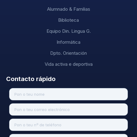
Alumnado & Familias
Biblioteca
Equipo Din. Lingua G.
Informática
Dpto. Orientación
Vida activa e deportiva
Contacto rápido