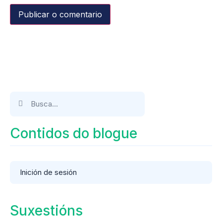
Contidos do blogue
Inición de sesión
Suxestións