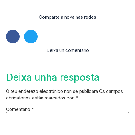
Comparte a nova nas redes
Deixa un comentario
Deixa unha resposta
O teu enderezo electrónico non se publicará
Os campos
obrigatorios están marcados con
*
Comentario
*