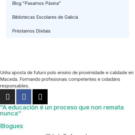
Blog “Pasamos Páxina”
Bibliotecas Escolares de Galicia
Préstamos Díxitais
Unha aposta de futuro polo ensino de proximidade e calidade en
Maceda. Formando profesionais competentes e cidadáns
responsables.
"A educación é un proceso que non remata
nunca"
Blogues