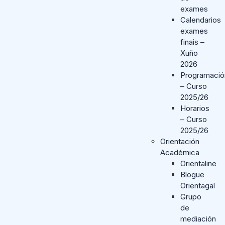
exames
Calendarios
exames
finais –
Xuño
2026
Programació
– Curso
2025/26
Horarios
– Curso
2025/26
Orientación
Académica
Orientaline
Blogue
Orientagal
Grupo
de
mediación