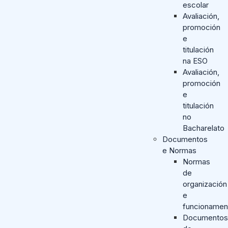
escolar
Avaliación,
promoción
e
titulación
na ESO
Avaliación,
promoción
e
titulación
no
Bacharelato
Documentos
e Normas
Normas
de
organización
e
funcionamen
Documentos