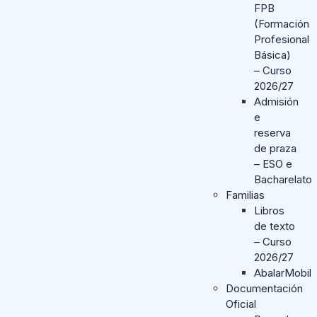
FPB
(Formación
Profesional
Básica)
– Curso
2026/27
Admisión
e
reserva
de praza
– ESO e
Bacharelato
Familias
Libros
de texto
– Curso
2026/27
AbalarMobil
Documentación
Oficial