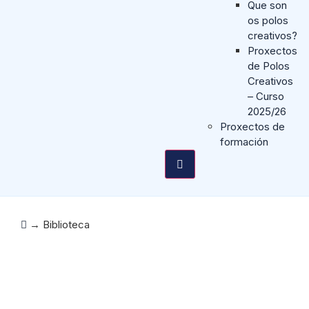
Que son
os polos
creativos?
Proxectos
de Polos
Creativos
– Curso
2025/26
Proxectos de
formación
→
Biblioteca