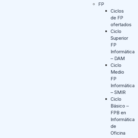
FP
Ciclos
de FP
ofertados
Ciclo
Superior
FP
Informática
– DAM
Ciclo
Medio
FP
Informática
– SMIR
Ciclo
Básico –
FPB en
Informática
de
Oficina