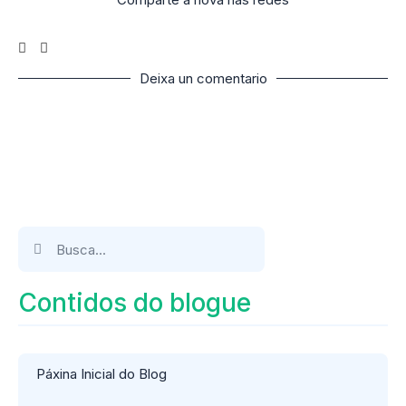
Deixa un comentario
Contidos do blogue
Páxina Inicial do Blog