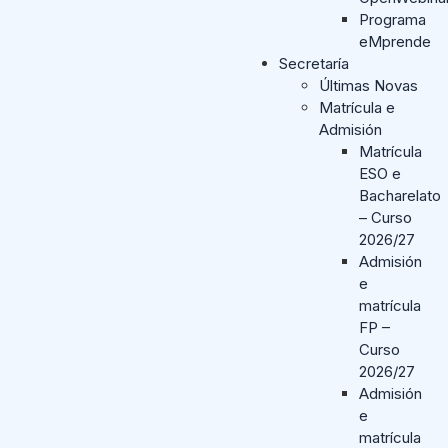
Programa
eMprende
Secretaría
Últimas Novas
Matrícula e
Admisión
Matrícula
ESO e
Bacharelato
– Curso
2026/27
Admisión
e
matrícula
FP –
Curso
2026/27
Admisión
e
matrícula