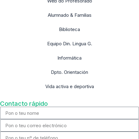
Web do Profesorado
Alumnado & Familias
Biblioteca
Equipo Din. Lingua G.
Informática
Dpto. Orientación
Vida activa e deportiva
Contacto rápido