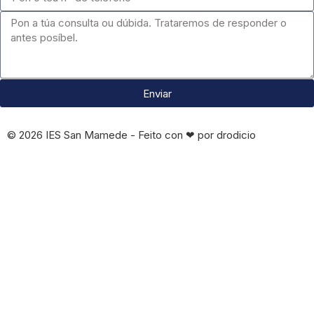
Enviar
© 2026 IES San Mamede - Feito con ❤ por drodicio