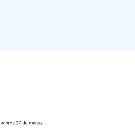
: venres 27 de marzo.