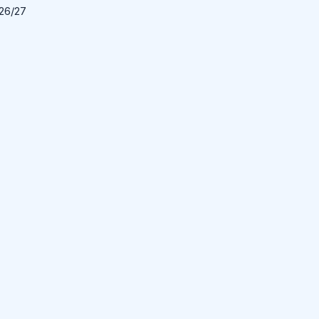
026/27