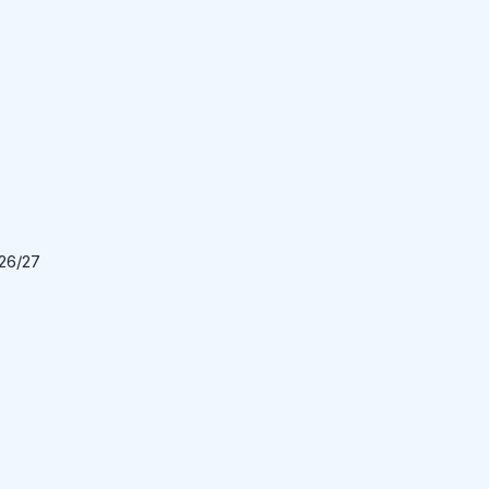
026/27