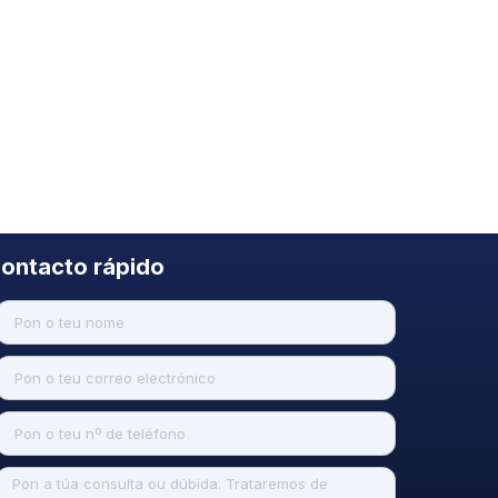
ontacto rápido