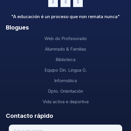
"A educación é un proceso que non remata nunca"
Blogues
Web do Profesorado
Alumnado & Familias
Biblioteca
Equipo Din. Lingua G.
Informática
Dpto. Orientación
Vida activa e deportiva
Contacto rápido