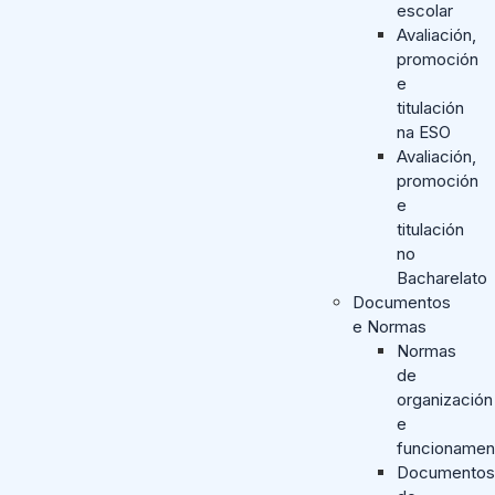
escolar
Avaliación,
promoción
e
titulación
na ESO
Avaliación,
promoción
e
titulación
no
Bacharelato
Documentos
e Normas
Normas
de
organización
e
funcionamen
Documentos