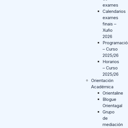
exames
Calendarios
exames
finais –
Xuño
2026
Programació
– Curso
2025/26
Horarios
– Curso
2025/26
Orientación
Académica
Orientaline
Blogue
Orientagal
Grupo
de
mediación