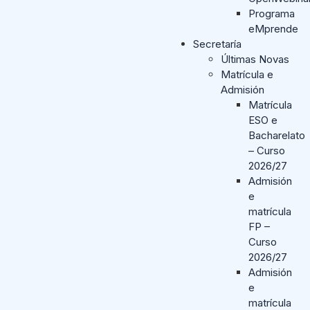
Programa
eMprende
Secretaría
Últimas Novas
Matrícula e
Admisión
Matrícula
ESO e
Bacharelato
– Curso
2026/27
Admisión
e
matrícula
FP –
Curso
2026/27
Admisión
e
matrícula