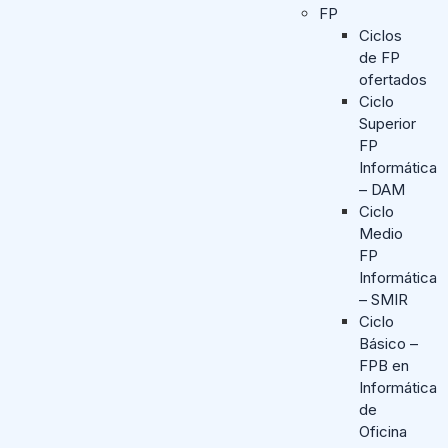
FP
Ciclos
de FP
ofertados
Ciclo
Superior
FP
Informática
– DAM
Ciclo
Medio
FP
Informática
– SMIR
Ciclo
Básico –
FPB en
Informática
de
Oficina