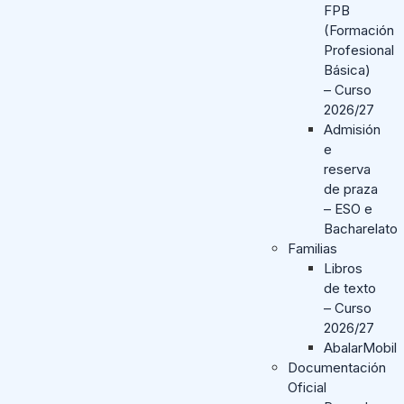
FPB
(Formación
Profesional
Básica)
– Curso
2026/27
Admisión
e
reserva
de praza
– ESO e
Bacharelato
Familias
Libros
de texto
– Curso
2026/27
AbalarMobil
Documentación
Oficial