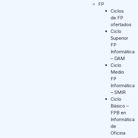
FP
Ciclos
de FP
ofertados
Ciclo
Superior
FP
Informática
– DAM
Ciclo
Medio
FP
Informática
– SMIR
Ciclo
Básico –
FPB en
Informática
de
Oficina