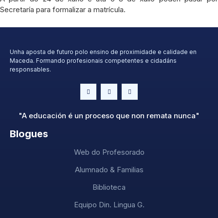
Secretaría para formalizar a matrícula.
Unha aposta de futuro polo ensino de proximidade e calidade en
Maceda. Formando profesionais competentes e cidadáns
responsables.
"A educación é un proceso que non remata nunca"
Blogues
Web do Profesorado
Alumnado & Familias
Biblioteca
Equipo Din. Lingua G.