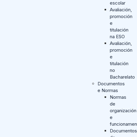
escolar
Avaliación,
promoción
e
titulación
na ESO
Avaliación,
promoción
e
titulación
no
Bacharelato
Documentos
e Normas
Normas
de
organización
e
funcionamen
Documentos