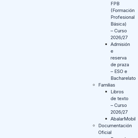
FPB
(Formación
Profesional
Básica)
– Curso
2026/27
Admisión
e
reserva
de praza
– ESO e
Bacharelato
Familias
Libros
de texto
– Curso
2026/27
AbalarMobil
Documentación
Oficial