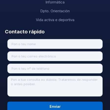
Informática
Dpto. Orientación
Vida activa e deportiva
Contacto rápido
Enviar