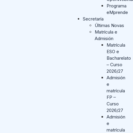
Programa
eMprende
Secretaría
Últimas Novas
Matrícula e
Admisión
Matrícula
ESO e
Bacharelato
– Curso
2026/27
Admisión
e
matrícula
FP –
Curso
2026/27
Admisión
e
matrícula