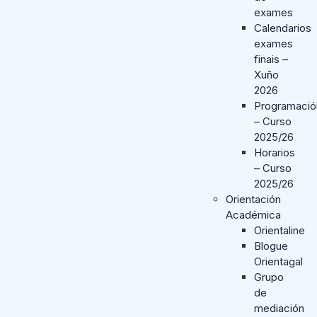
exames
Calendarios
exames
finais –
Xuño
2026
Programació
– Curso
2025/26
Horarios
– Curso
2025/26
Orientación
Académica
Orientaline
Blogue
Orientagal
Grupo
de
mediación