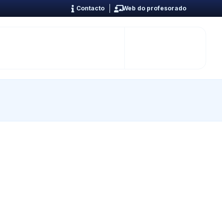
Contacto
Web do profesorado