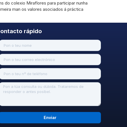
 do colexio Miraflores para participar nunha
meira man os valores asociados á práctica
ontacto rápido
Enviar