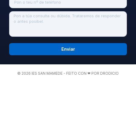
Enviar
© 2026 IES SAN MAMEDE - FEITO CON ❤ POR DRODICIO