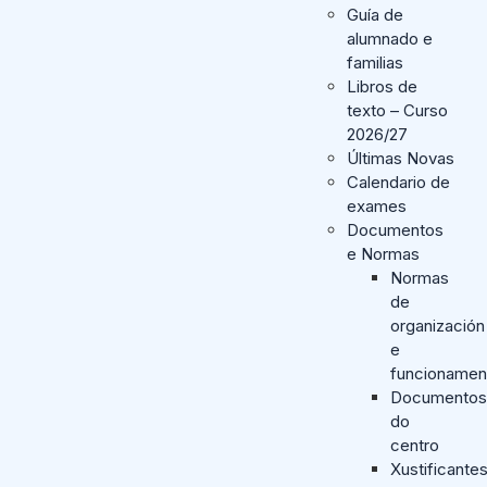
Guía de
alumnado e
familias
Libros de
texto – Curso
2026/27
Últimas Novas
Calendario de
exames
Documentos
e Normas
Normas
de
organización
e
funcionamen
Documentos
do
centro
Xustificante