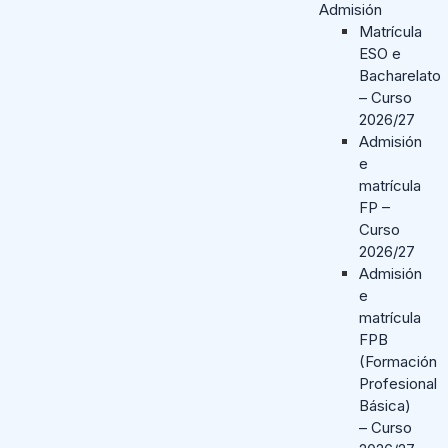
Admisión
Matrícula
ESO e
Bacharelato
– Curso
2026/27
Admisión
e
matrícula
FP –
Curso
2026/27
Admisión
e
matrícula
FPB
(Formación
Profesional
Básica)
– Curso