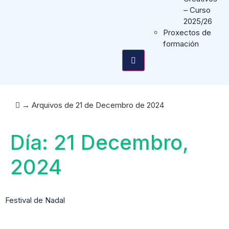
– Curso
2025/26
Proxectos de
formación
→
Arquivos de 21 de Decembro de 2024
Día:
21 Decembro,
2024
Festival de Nadal