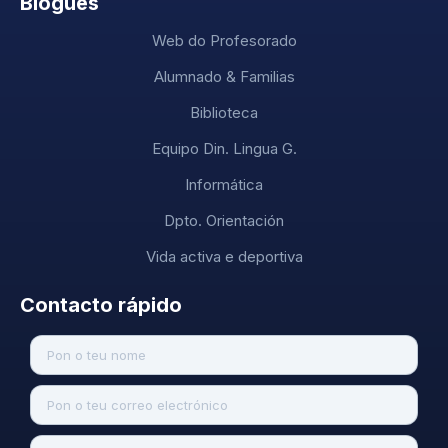
Blogues
Web do Profesorado
Alumnado & Familias
Biblioteca
Equipo Din. Lingua G.
Informática
Dpto. Orientación
Vida activa e deportiva
Contacto rápido