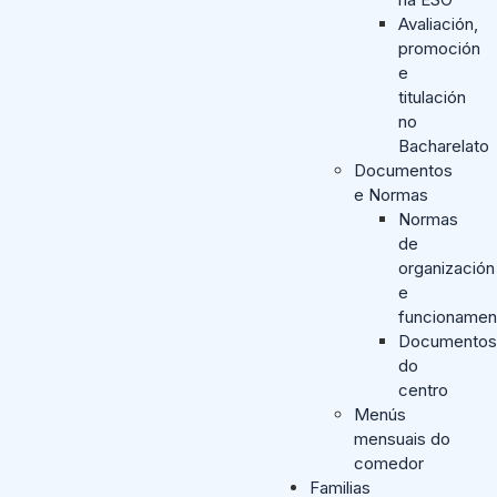
Avaliación,
promoción
e
titulación
no
Bacharelato
Documentos
e Normas
Normas
de
organización
e
funcionamen
Documentos
do
centro
Menús
mensuais do
comedor
Familias