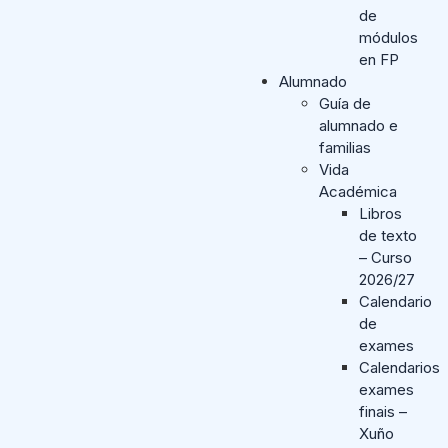
de
módulos
en FP
Alumnado
Guía de
alumnado e
familias
Vida
Académica
Libros
de texto
– Curso
2026/27
Calendario
de
exames
Calendarios
exames
finais –
Xuño